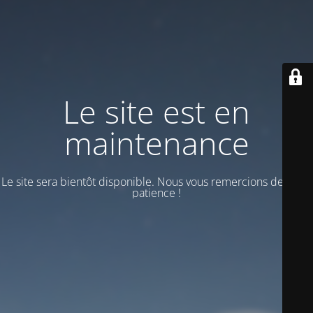
Le site est en
maintenance
Le site sera bientôt disponible. Nous vous remercions de votre
patience !