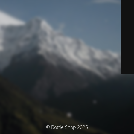
© Bottle Shop 2025