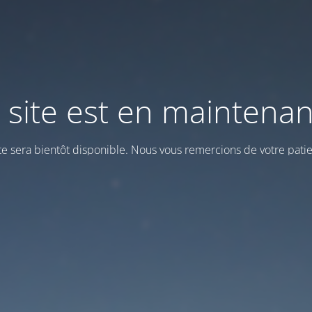
 site est en maintena
ite sera bientôt disponible. Nous vous remercions de votre patie