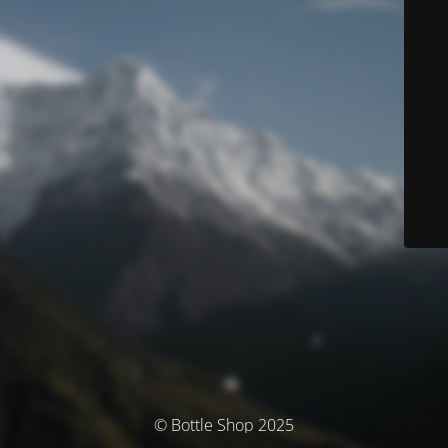
© Bottle Shop 2025