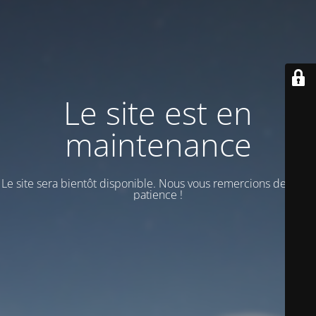
Le site est en
maintenance
Le site sera bientôt disponible. Nous vous remercions de votre
patience !