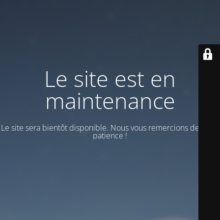
Le site est en
maintenance
Le site sera bientôt disponible. Nous vous remercions de votre
patience !