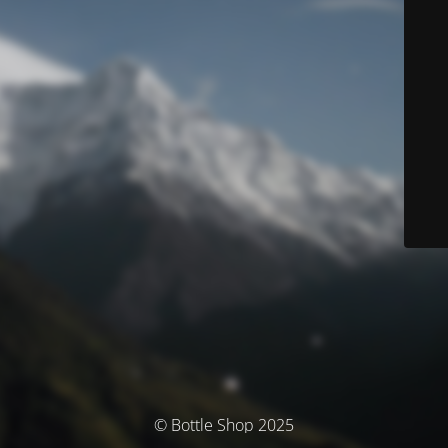
© Bottle Shop 2025