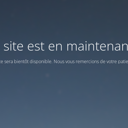
 site est en maintena
ite sera bientôt disponible. Nous vous remercions de votre patie