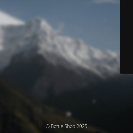
© Bottle Shop 2025