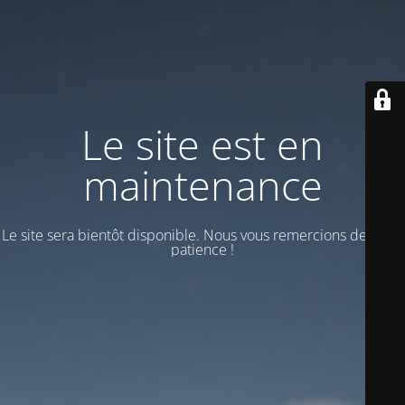
Le site est en
maintenance
Le site sera bientôt disponible. Nous vous remercions de votre
patience !