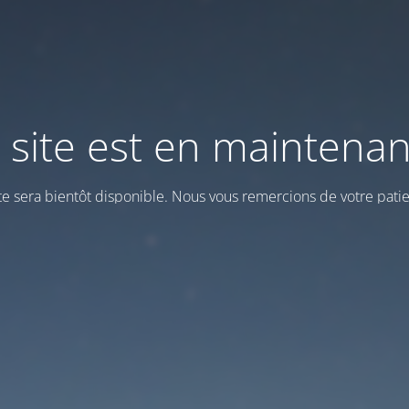
 site est en maintena
ite sera bientôt disponible. Nous vous remercions de votre patie