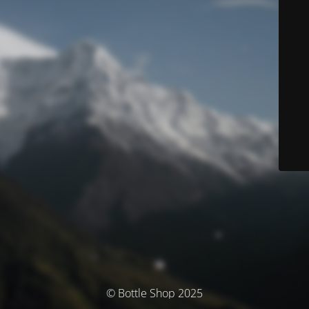
© Bottle Shop 2025