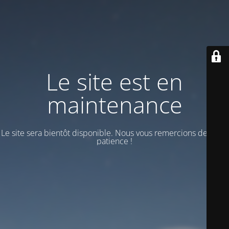
Le site est en
maintenance
Le site sera bientôt disponible. Nous vous remercions de votre
patience !