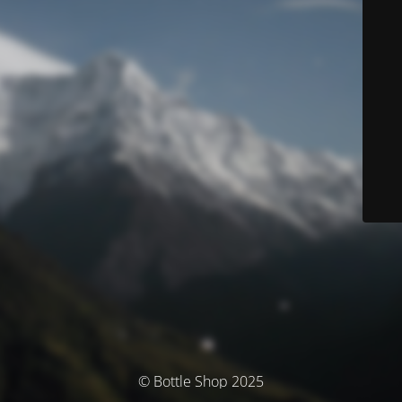
© Bottle Shop 2025