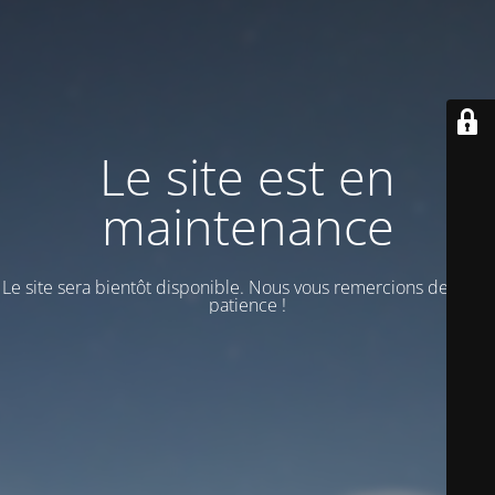
Le site est en
maintenance
Le site sera bientôt disponible. Nous vous remercions de votre
patience !