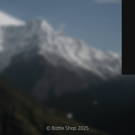
© Bottle Shop 2025