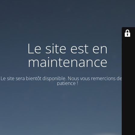
Le site est en
maintenance
Le site sera bientôt disponible. Nous vous remercions de votre
patience !