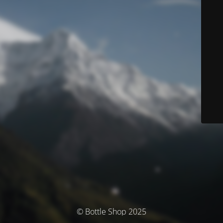
© Bottle Shop 2025