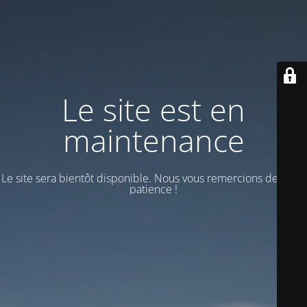
Le site est en
maintenance
Le site sera bientôt disponible. Nous vous remercions de votre
patience !