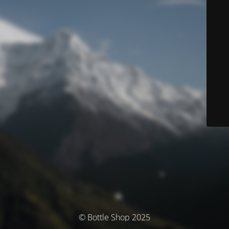
© Bottle Shop 2025