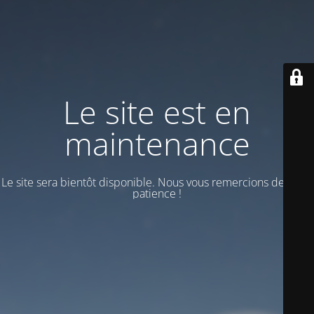
Le site est en
maintenance
Le site sera bientôt disponible. Nous vous remercions de votre
patience !