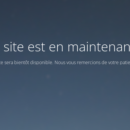
 site est en maintena
ite sera bientôt disponible. Nous vous remercions de votre patie