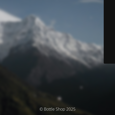
© Bottle Shop 2025