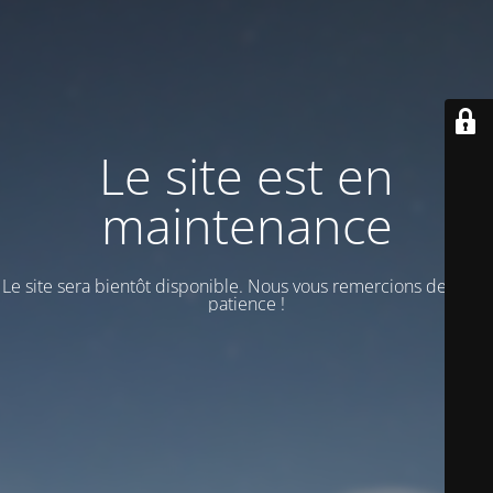
Le site est en
maintenance
Le site sera bientôt disponible. Nous vous remercions de votre
patience !