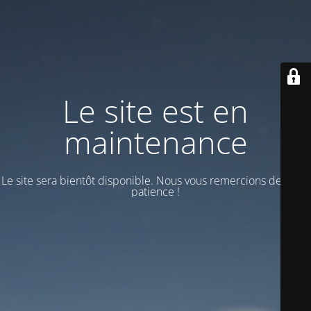
Le site est en
maintenance
Le site sera bientôt disponible. Nous vous remercions de votre
patience !