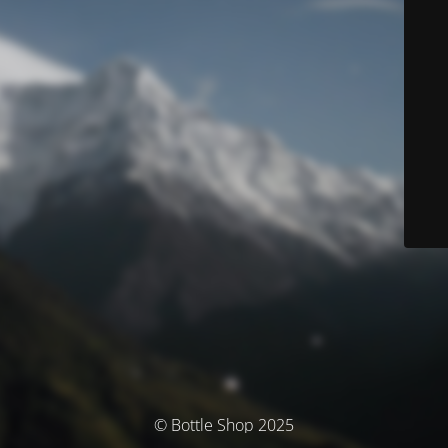
© Bottle Shop 2025