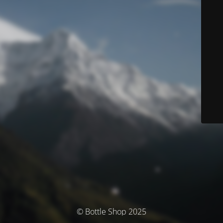
© Bottle Shop 2025