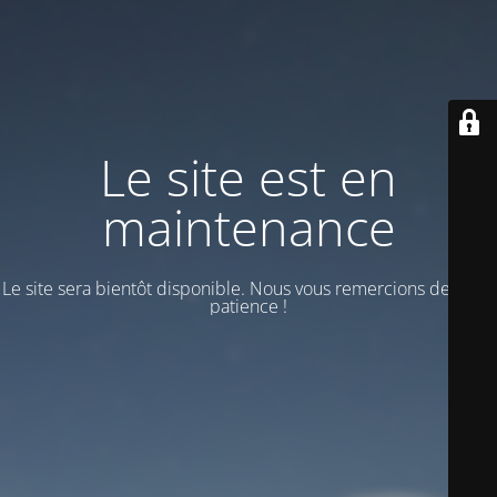
Le site est en
maintenance
Le site sera bientôt disponible. Nous vous remercions de votre
patience !