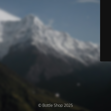
© Bottle Shop 2025