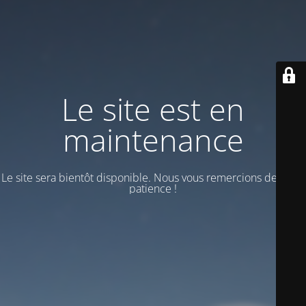
Le site est en
maintenance
Le site sera bientôt disponible. Nous vous remercions de votre
patience !