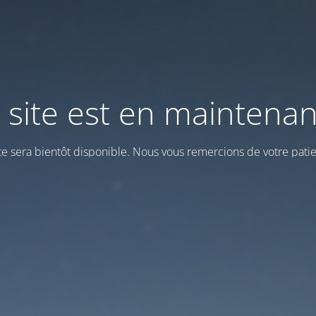
 site est en maintena
ite sera bientôt disponible. Nous vous remercions de votre patie