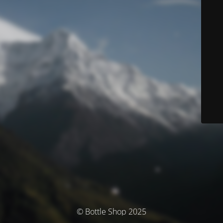
© Bottle Shop 2025