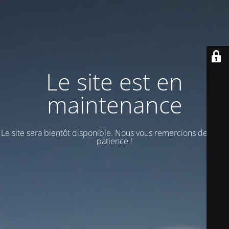
Le site est en
maintenance
Le site sera bientôt disponible. Nous vous remercions de votre
patience !