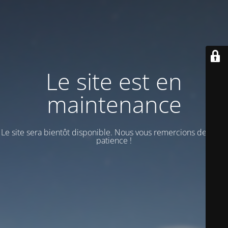
Le site est en
maintenance
Le site sera bientôt disponible. Nous vous remercions de votre
patience !