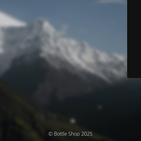
© Bottle Shop 2025