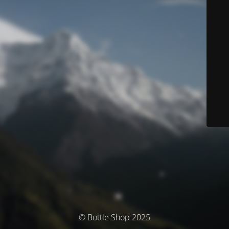
© Bottle Shop 2025