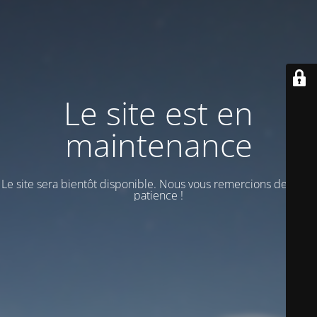
Le site est en
maintenance
Le site sera bientôt disponible. Nous vous remercions de votre
patience !