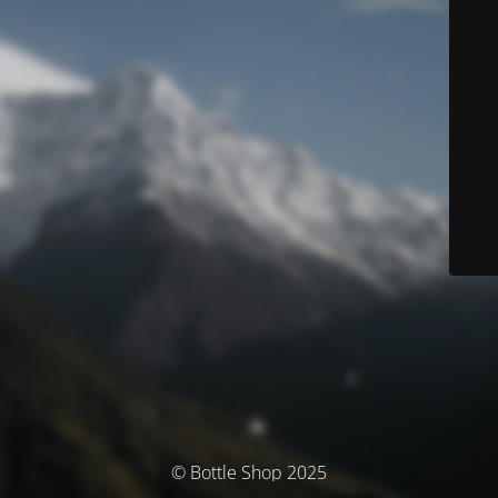
© Bottle Shop 2025