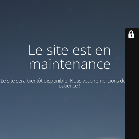
Le site est en
maintenance
Le site sera bientôt disponible. Nous vous remercions de votre
patience !