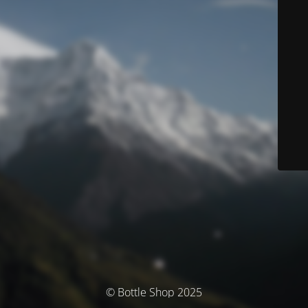
© Bottle Shop 2025