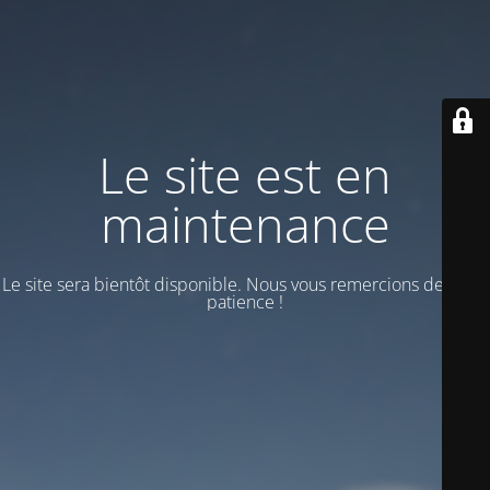
Le site est en
maintenance
Le site sera bientôt disponible. Nous vous remercions de votre
patience !