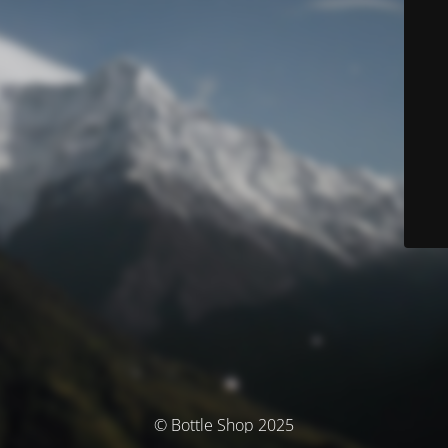
© Bottle Shop 2025