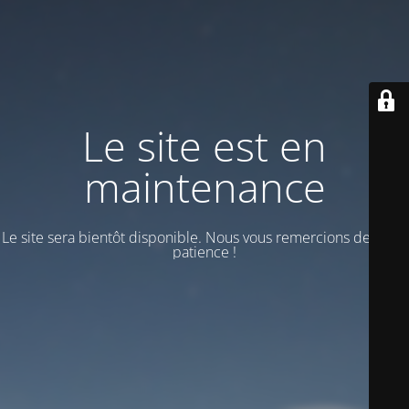
Le site est en
maintenance
Le site sera bientôt disponible. Nous vous remercions de votre
patience !