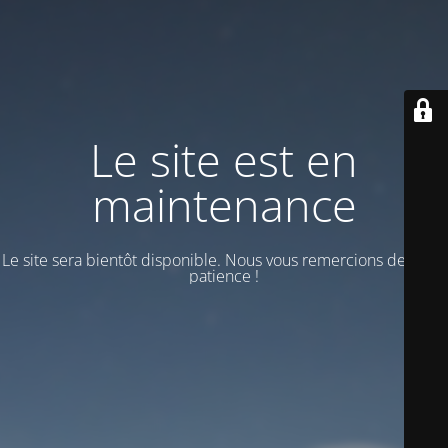
Le site est en
maintenance
Le site sera bientôt disponible. Nous vous remercions de votre
patience !