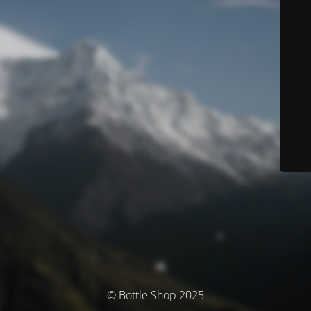
© Bottle Shop 2025