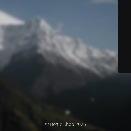
© Bottle Shop 2025