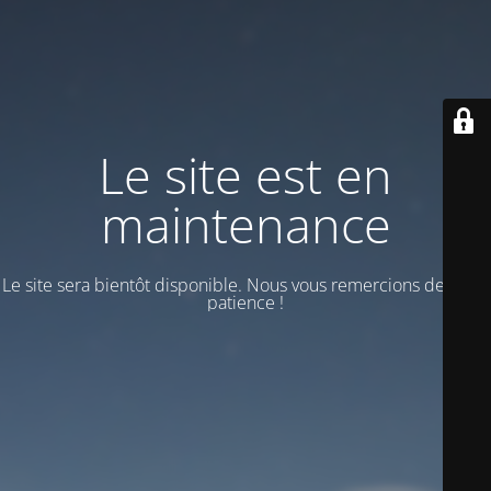
Le site est en
maintenance
Le site sera bientôt disponible. Nous vous remercions de votre
patience !