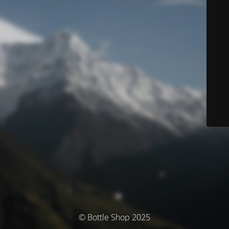
© Bottle Shop 2025