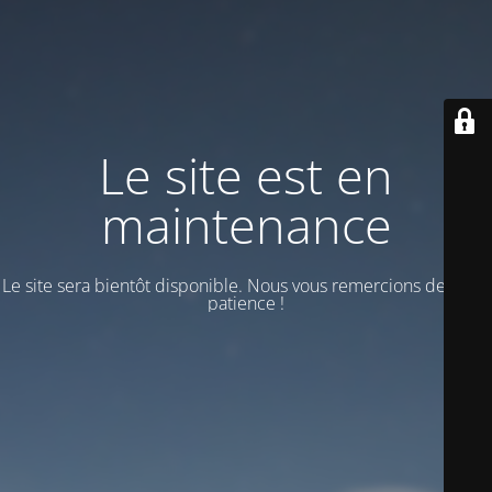
Le site est en
maintenance
Le site sera bientôt disponible. Nous vous remercions de votre
patience !