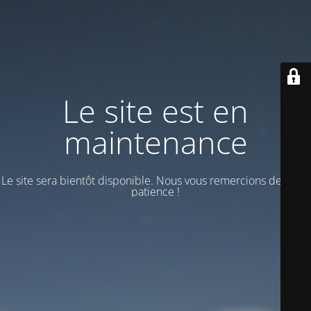
Le site est en
maintenance
Le site sera bientôt disponible. Nous vous remercions de votre
patience !