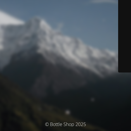
© Bottle Shop 2025