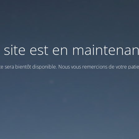
 site est en maintena
ite sera bientôt disponible. Nous vous remercions de votre patie