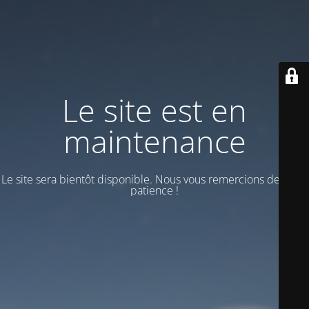
Le site est en
maintenance
Le site sera bientôt disponible. Nous vous remercions de votre
patience !