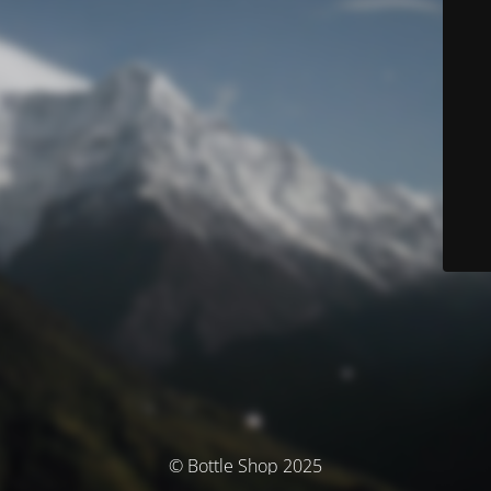
© Bottle Shop 2025