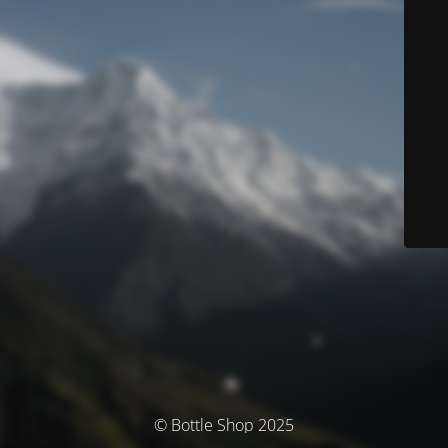
© Bottle Shop 2025