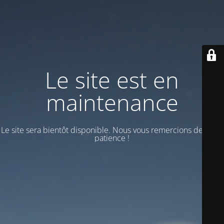
Le site est en
maintenance
Le site sera bientôt disponible. Nous vous remercions de votre
patience !