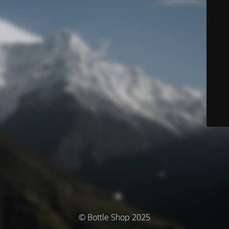
© Bottle Shop 2025