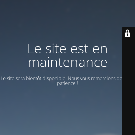
Le site est en
maintenance
Le site sera bientôt disponible. Nous vous remercions de votre
patience !