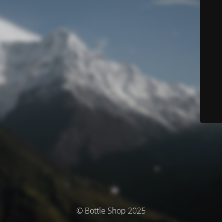
© Bottle Shop 2025