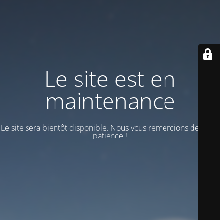
Le site est en
maintenance
Le site sera bientôt disponible. Nous vous remercions de votre
patience !