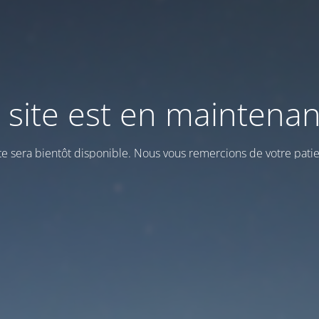
 site est en maintena
ite sera bientôt disponible. Nous vous remercions de votre patie