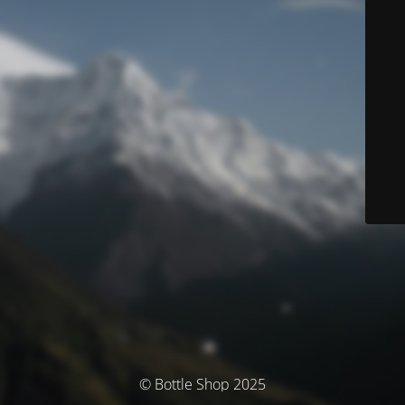
© Bottle Shop 2025