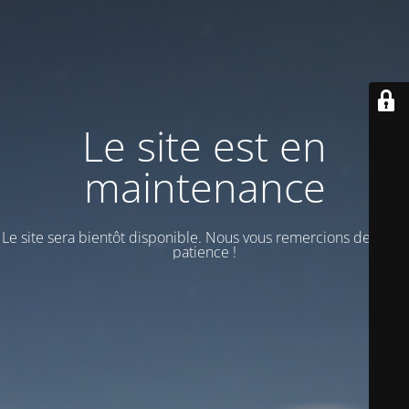
Le site est en
maintenance
Le site sera bientôt disponible. Nous vous remercions de votre
patience !