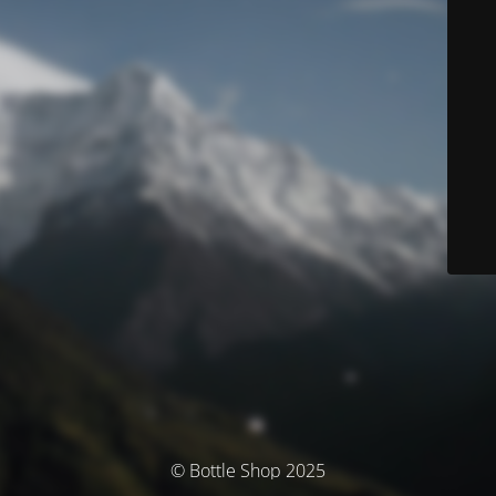
© Bottle Shop 2025