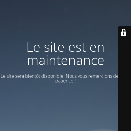
Le site est en
maintenance
Le site sera bientôt disponible. Nous vous remercions de votre
patience !