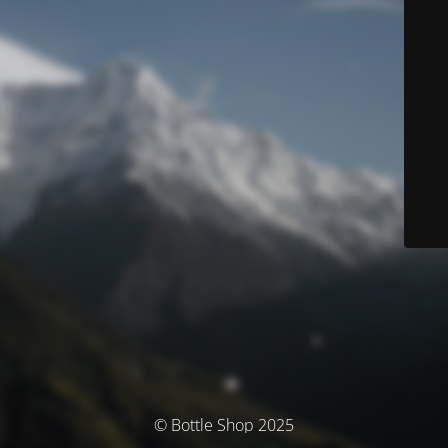
© Bottle Shop 2025