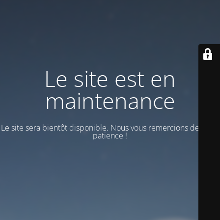
Le site est en
maintenance
Le site sera bientôt disponible. Nous vous remercions de votre
patience !