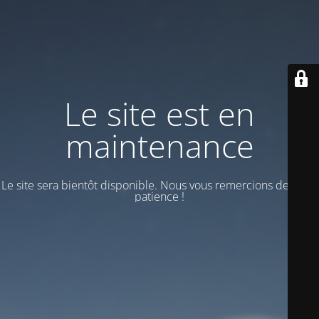
Le site est en
maintenance
Le site sera bientôt disponible. Nous vous remercions de votre
patience !