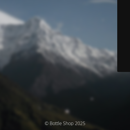
© Bottle Shop 2025