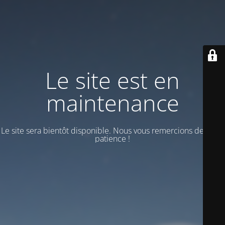
Le site est en
maintenance
Le site sera bientôt disponible. Nous vous remercions de votre
patience !