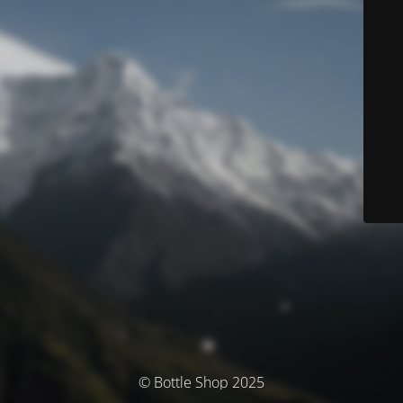
© Bottle Shop 2025