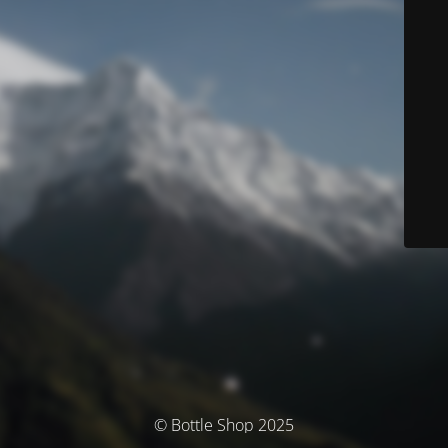
© Bottle Shop 2025