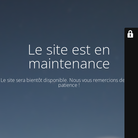
Le site est en
maintenance
Le site sera bientôt disponible. Nous vous remercions de votre
patience !