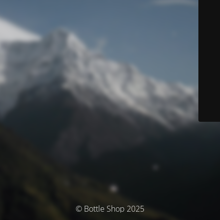
© Bottle Shop 2025