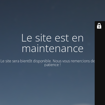
Le site est en
maintenance
Le site sera bientôt disponible. Nous vous remercions de votre
patience !