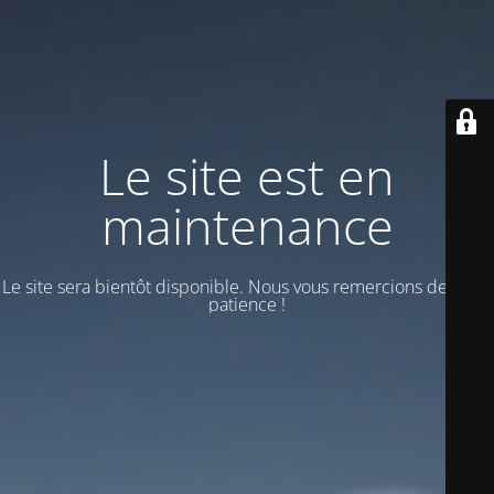
Le site est en
maintenance
Le site sera bientôt disponible. Nous vous remercions de votre
patience !