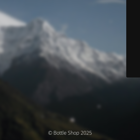
© Bottle Shop 2025