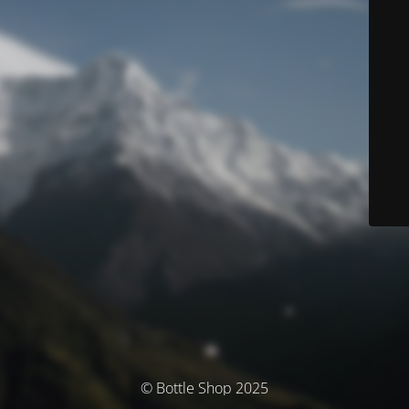
© Bottle Shop 2025