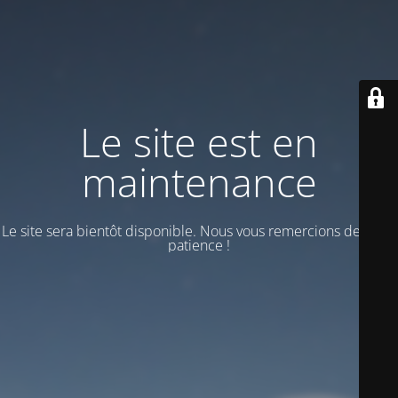
Le site est en
maintenance
Le site sera bientôt disponible. Nous vous remercions de votre
patience !