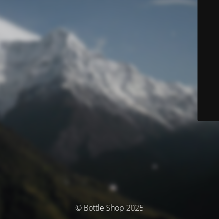
© Bottle Shop 2025