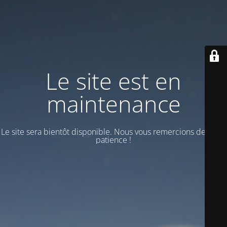
Le site est en
maintenance
Le site sera bientôt disponible. Nous vous remercions de votre
patience !