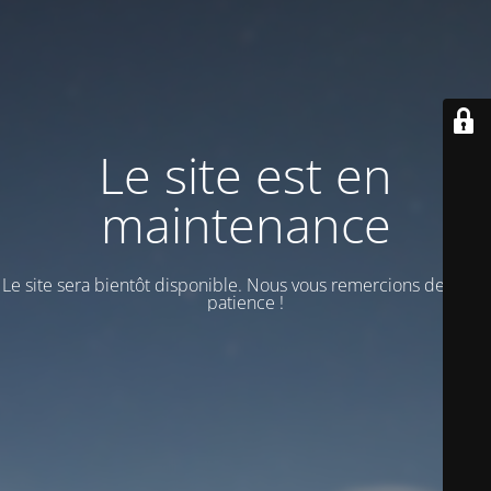
Le site est en
maintenance
Le site sera bientôt disponible. Nous vous remercions de votre
patience !