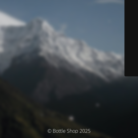
© Bottle Shop 2025