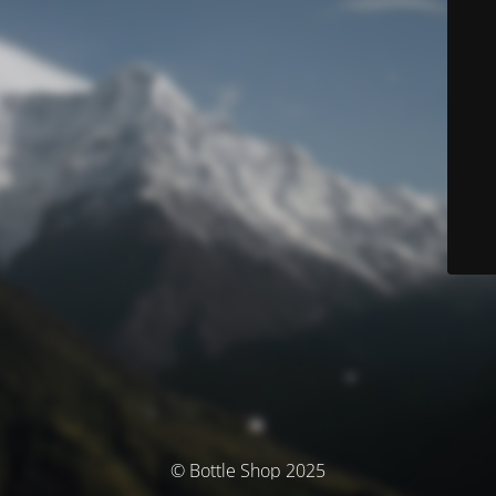
© Bottle Shop 2025