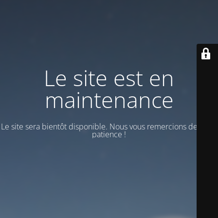
Le site est en
maintenance
Le site sera bientôt disponible. Nous vous remercions de votre
patience !