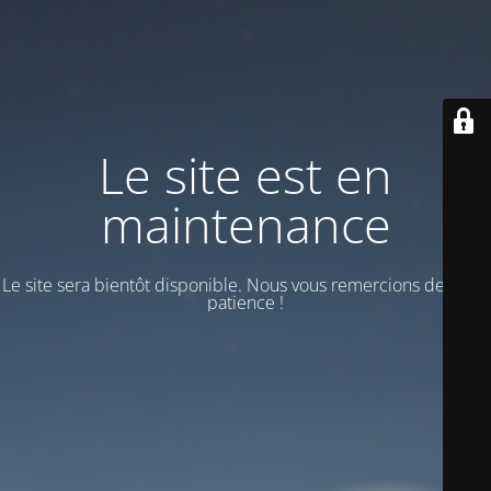
Le site est en
maintenance
Le site sera bientôt disponible. Nous vous remercions de votre
patience !