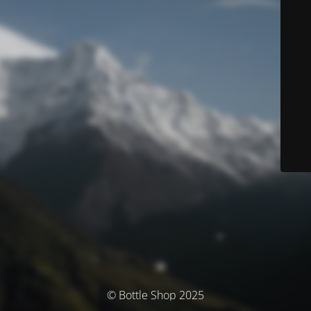
© Bottle Shop 2025