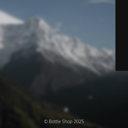
© Bottle Shop 2025