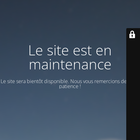
Le site est en
maintenance
Le site sera bientôt disponible. Nous vous remercions de votre
patience !