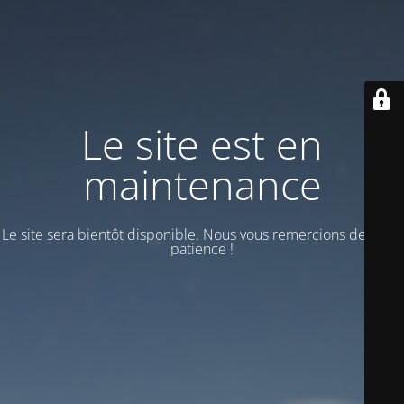
Le site est en
maintenance
Le site sera bientôt disponible. Nous vous remercions de votre
patience !