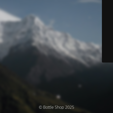
© Bottle Shop 2025