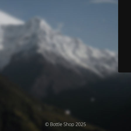
© Bottle Shop 2025