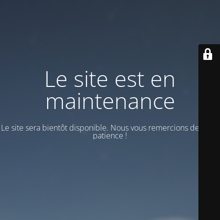
Le site est en
maintenance
Le site sera bientôt disponible. Nous vous remercions de votre
patience !